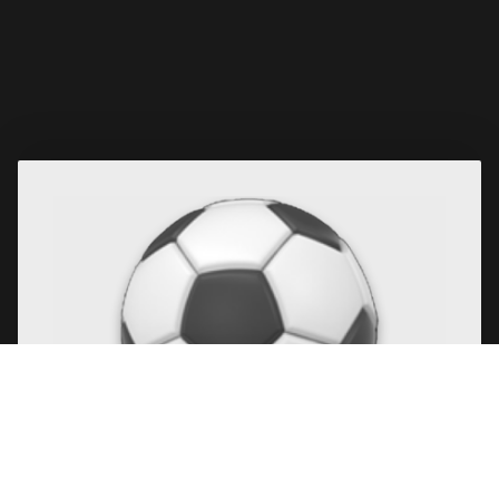
Fußball Erwachsene