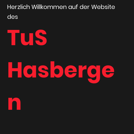
Herzlich Willkommen auf der Website
des
TuS
Hasberge
n