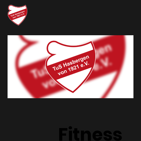
Fitness