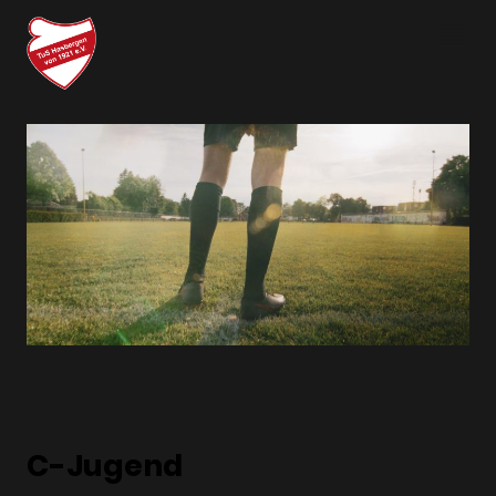
C-Jugend