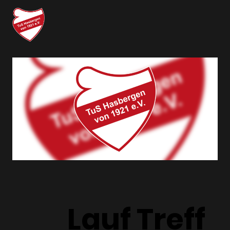
Lauf Treff