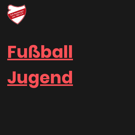
Fußball
Jugend